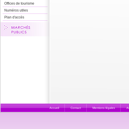
Offices de tourisme
Numéros utiles
Plan d'accès
Accueil
Contact
Mentions légales
A