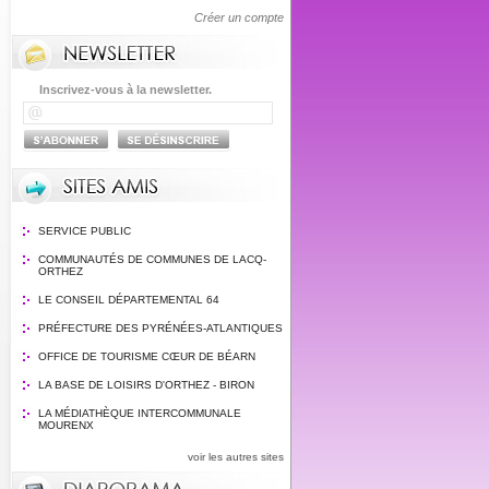
Créer un compte
Inscrivez-vous à la newsletter.
SERVICE PUBLIC
COMMUNAUTÉS DE COMMUNES DE LACQ-
ORTHEZ
LE CONSEIL DÉPARTEMENTAL 64
PRÉFECTURE DES PYRÉNÉES-ATLANTIQUES
OFFICE DE TOURISME CŒUR DE BÉARN
LA BASE DE LOISIRS D'ORTHEZ - BIRON
LA MÉDIATHÈQUE INTERCOMMUNALE
MOURENX
voir les autres sites