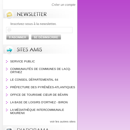
Créer un compte
Inscrivez-vous à la newsletter.
SERVICE PUBLIC
COMMUNAUTÉS DE COMMUNES DE LACQ-
ORTHEZ
LE CONSEIL DÉPARTEMENTAL 64
PRÉFECTURE DES PYRÉNÉES-ATLANTIQUES
OFFICE DE TOURISME CŒUR DE BÉARN
LA BASE DE LOISIRS D'ORTHEZ - BIRON
LA MÉDIATHÈQUE INTERCOMMUNALE
MOURENX
voir les autres sites